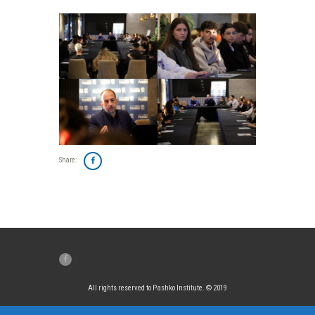
Share:
All rights reserved to Pashko Institute. © 2019