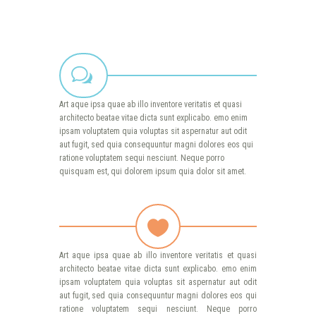
Art aque ipsa quae ab illo inventore veritatis et quasi
architecto beatae vitae dicta sunt explicabo. emo enim
ipsam voluptatem quia voluptas sit aspernatur aut odit
aut fugit, sed quia consequuntur magni dolores eos qui
ratione voluptatem sequi nesciunt. Neque porro
quisquam est, qui dolorem ipsum quia dolor sit amet.
Art aque ipsa quae ab illo inventore veritatis et quasi
architecto beatae vitae dicta sunt explicabo. emo enim
ipsam voluptatem quia voluptas sit aspernatur aut odit
aut fugit, sed quia consequuntur magni dolores eos qui
ratione voluptatem sequi nesciunt. Neque porro