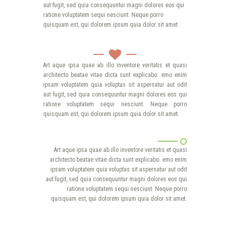
aut fugit, sed quia consequuntur magni dolores eos qui
ratione voluptatem sequi nesciunt. Neque porro
quisquam est, qui dolorem ipsum quia dolor sit amet.
Art aque ipsa quae ab illo inventore veritatis et quasi
architecto beatae vitae dicta sunt explicabo. emo enim
ipsam voluptatem quia voluptas sit aspernatur aut odit
aut fugit, sed quia consequuntur magni dolores eos qui
ratione voluptatem sequi nesciunt. Neque porro
quisquam est, qui dolorem ipsum quia dolor sit amet.
Art aque ipsa quae ab illo inventore veritatis et quasi
architecto beatae vitae dicta sunt explicabo. emo enim
ipsam voluptatem quia voluptas sit aspernatur aut odit
aut fugit, sed quia consequuntur magni dolores eos qui
ratione voluptatem sequi nesciunt. Neque porro
quisquam est, qui dolorem ipsum quia dolor sit amet.