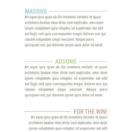
MASSIVE
Art aque ipsa quae ab illo inventore veritatis et quasi
architecto beatae vitae dicta sunt explicabo. emo enim
ipsam voluptatem quia voluptas sit aspernatur aut odit
aut fugit, sed quia consequuntur magni dolores eos qui
ratione voluptatem sequi nesciunt. Neque porro
quisquam est, qui dolorem ipsum quia dolor sit amet.
ADDONS
Art aque ipsa quae ab illo inventore veritatis et quasi
architecto beatae vitae dicta sunt explicabo. emo enim
ipsam voluptatem quia voluptas sit aspernatur aut odit
aut fugit, sed quia consequuntur magni dolores eos qui
ratione voluptatem sequi nesciunt. Neque porro
quisquam est, qui dolorem ipsum quia dolor sit amet.
FOR THE WIN!
Art aque ipsa quae ab illo inventore veritatis et quasi
architecto beatae vitae dicta sunt explicabo. emo enim
ipsam voluptatem quia voluptas sit aspernatur aut odit