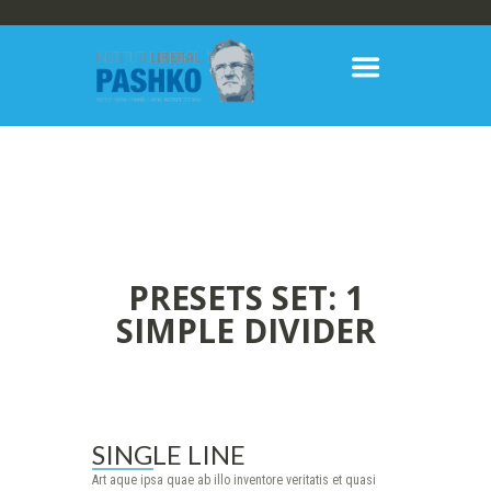
PRESETS SET: 1
SIMPLE DIVIDER
SINGLE LINE
Art aque ipsa quae ab illo inventore veritatis et quasi