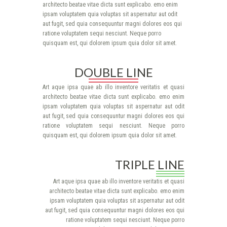
architecto beatae vitae dicta sunt explicabo. emo enim
ipsam voluptatem quia voluptas sit aspernatur aut odit
aut fugit, sed quia consequuntur magni dolores eos qui
ratione voluptatem sequi nesciunt. Neque porro
quisquam est, qui dolorem ipsum quia dolor sit amet.
DOUBLE LINE
Art aque ipsa quae ab illo inventore veritatis et quasi
architecto beatae vitae dicta sunt explicabo. emo enim
ipsam voluptatem quia voluptas sit aspernatur aut odit
aut fugit, sed quia consequuntur magni dolores eos qui
ratione voluptatem sequi nesciunt. Neque porro
quisquam est, qui dolorem ipsum quia dolor sit amet.
TRIPLE LINE
Art aque ipsa quae ab illo inventore veritatis et quasi
architecto beatae vitae dicta sunt explicabo. emo enim
ipsam voluptatem quia voluptas sit aspernatur aut odit
aut fugit, sed quia consequuntur magni dolores eos qui
ratione voluptatem sequi nesciunt. Neque porro