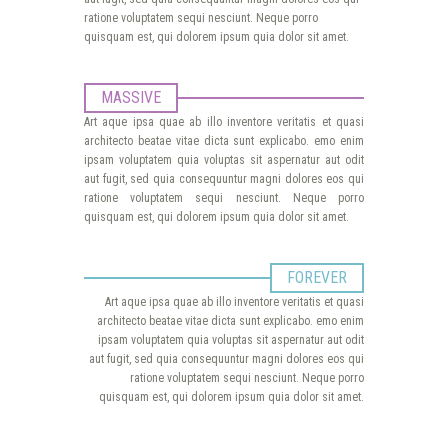
ratione voluptatem sequi nesciunt. Neque porro
quisquam est, qui dolorem ipsum quia dolor sit amet.
MASSIVE
Art aque ipsa quae ab illo inventore veritatis et quasi
architecto beatae vitae dicta sunt explicabo. emo enim
ipsam voluptatem quia voluptas sit aspernatur aut odit
aut fugit, sed quia consequuntur magni dolores eos qui
ratione voluptatem sequi nesciunt. Neque porro
quisquam est, qui dolorem ipsum quia dolor sit amet.
FOREVER
Art aque ipsa quae ab illo inventore veritatis et quasi
architecto beatae vitae dicta sunt explicabo. emo enim
ipsam voluptatem quia voluptas sit aspernatur aut odit
aut fugit, sed quia consequuntur magni dolores eos qui
ratione voluptatem sequi nesciunt. Neque porro
quisquam est, qui dolorem ipsum quia dolor sit amet.