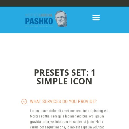
PRESETS SET: 1
SIMPLE ICON
WHAT SERVICES DO YOU PROVIDE?
Lorem ipsum dolor sit amet, consectetur adipiscing elit.
Morbi sagittis, sem quis lacinia faucibus, orci ipsum
gravida tortor, vel interdum mi sapien ut justo. Nulla
varius consequat magna, id molestie ipsum volutpat